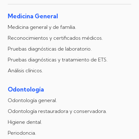
Medicina General
Medicina general y de familia.
Reconocimientos y certificados médicos.
Pruebas diagnósticas de laboratorio.
Pruebas diagnósticas y tratamiento de ETS.
Análisis clínicos.
Odontología
Odontología general.
Odontología restauradora y conservadora.
Higiene dental.
Periodoncia.