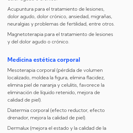
Acupuntura para el tratamiento de lesiones,
dolor agudo, dolor crónico, ansiedad, migrañas,
neuralgias y problemas de fertilidad, entre otros.
Magnetoterapia para el tratamiento de lesiones
y del dolor agudo o crónico.
Medicina estética corporal
Mesoterapia corporal (pérdida de volumen
localizado, moldea la figura, elimina flacidez,
elimina piel de naranja y celulitis, favorece la
eliminación de líquido retenido, mejora de
calidad de piel).
Diatermia corporal (efecto reductor, efecto
drenador, mejora la calidad de piel).
Dermalux (mejora el estado y la calidad de la