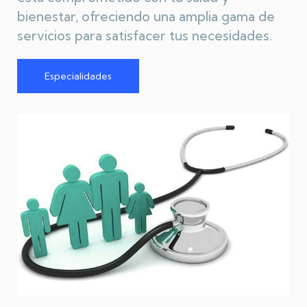
bienestar, ofreciendo una amplia gama de
servicios para satisfacer tus necesidades.
Especialidades