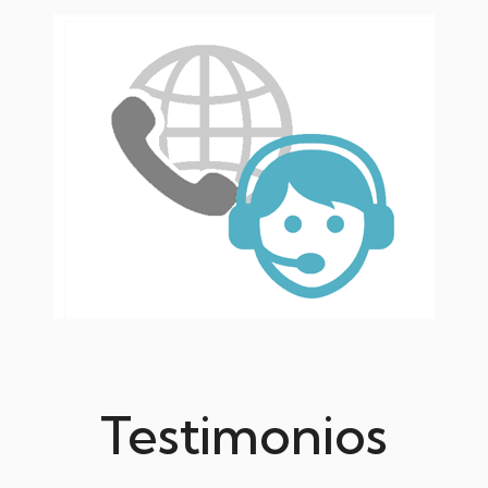
Testimonios