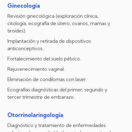
Ginecología
Revisión ginecológica (exploración clínica,
citología, ecografía de útero, ovarios, mamas y
tiroides).
Implantación y retirada de dispositivos
anticonceptivos.
Fortalecimiento del suelo pélvico.
Rejuvenecimiento vaginal.
Eliminación de condilomas con laser.
Ecografías diagnósticas del primer, segundo y
tercer trimestre de embarazo.
Otorrinolaringología
Diagnóstico y tratamiento de enfermedades