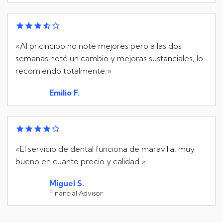
«Al pricincipo no noté mejores pero a las dos
semanas noté un cambio y mejoras sustanciales, lo
recomiendo totalmente.»
Emilio F.
«El servicio de dental funciona de maravilla, muy
bueno en cuanto precio y calidad.»
Miguel S.
Financial Advisor