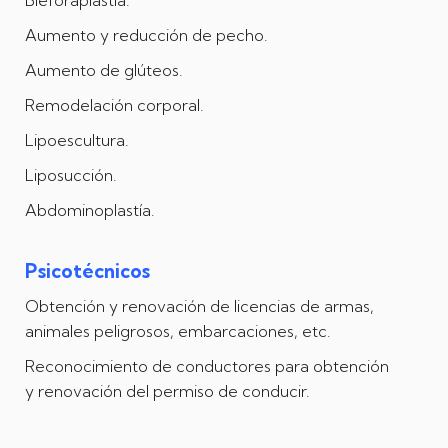
Bleforaplastia.
Aumento y reducción de pecho.
Aumento de glúteos.
Remodelación corporal.
Lipoescultura.
Liposucción.
Abdominoplastía.
Psicotécnicos
Obtención y renovación de licencias de armas,
animales peligrosos, embarcaciones, etc.
Reconocimiento de conductores para obtención
y renovación del permiso de conducir.