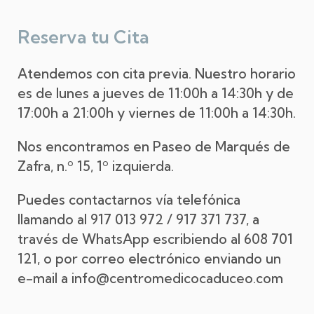
Reserva tu Cita
Atendemos con cita previa. Nuestro horario
es de lunes a jueves de 11:00h a 14:30h y de
17:00h a 21:00h y viernes de 11:00h a 14:30h.
Nos encontramos en Paseo de Marqués de
Zafra, n.º 15, 1º izquierda.
Puedes contactarnos vía telefónica
llamando al 917 013 972 / 917 371 737, a
través de WhatsApp escribiendo al 608 701
121, o por correo electrónico enviando un
e-mail a info@centromedicocaduceo.com