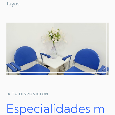
tuyos.
A TU DISPOSICIÓN
Especialidades m