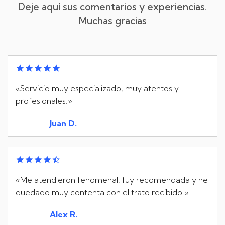
Deje aquí sus comentarios y experiencias.
Muchas gracias
«Servicio muy especializado, muy atentos y
profesionales.»
Juan D.
«Me atendieron fenomenal, fuy recomendada y he
quedado muy contenta con el trato recibido.»
Alex R.