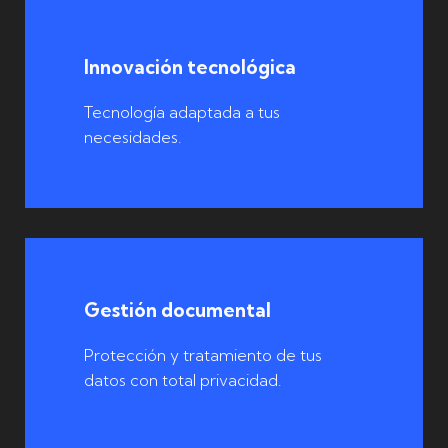
Innovación tecnológica
Tecnología adaptada a tus
necesidades.
Gestión documental
Protección y tratamiento de tus
datos con total privacidad.