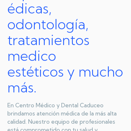
édicas,
odontología,
tratamientos
medico
estéticos
y mucho
más.
En Centro Médico y Dental Caduceo
brindamos atención médica de la más alta
calidad. Nuestro equipo de profesionales
está comprometido con tu salud y