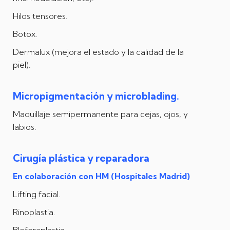
Hilos tensores.
Botox.
Dermalux (mejora el estado y la calidad de la
piel).
Micropigmentación y microblading.
Maquillaje semipermanente para cejas, ojos, y
labios.
Cirugía plástica y reparadora
En colaboración con HM (Hospitales Madrid)
Lifting facial.
Rinoplastia.