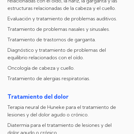
relacionadas con el oído, la nariz, la garganta y las
estructuras relacionadas de la cabeza y el cuello.
Evaluación y tratamiento de problemas auditivos.
Tratamiento de problemas nasales y sinusales.
Tratamiento de trastornos de garganta.
Diagnóstico y tratamiento de problemas del
equilibrio relacionados con el oído.
Oncología de cabeza y cuello.
Tratamiento de alergias respiratorias.
Tratamiento del dolor
Terapia neural de Huneke para el tratamiento de
lesiones y del dolor agudo o crónico.
Diatermia para el tratamiento de lesiones y del
dolor agudo o crónico.