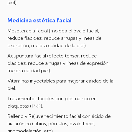
piel).
Medicina estética facial
Mesoterapia facial (moldea el óvalo facial,
reduce flacidez, reduce arrugas y líneas de
expresión, mejora calidad de la piel).
Acupuntura facial (efecto tensor, reduce
placidez, reduce arrugas y líneas de expresión,
mejora calidad piel).
Vitaminas inyectables para mejorar calidad de la
piel.
Tratamientos faciales con plasma rico en
plaquetas (PRP).
Relleno y Rejuvenecimiento facial con ácido de
hialurónico (labios, pómulos, óvalo facial,
rinomodelación, etc).