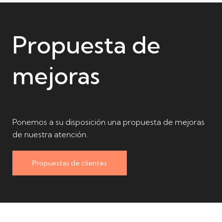
Propuesta de
mejoras
Ponemos a su disposición una propuesta de mejoras
de nuestra atención.
Propuestas de clientes